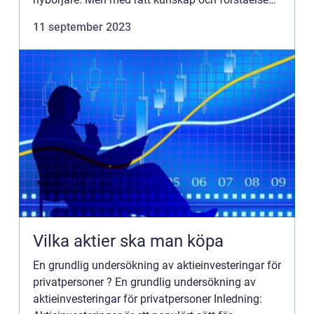
kan aktiehandel vara en lönsam och spännande
11 september 2023
aktivitet. Denna...
Vilka aktier ska man köpa
En grundlig undersökning av aktieinvesteringar för
privatpersoner ? En grundlig undersökning av
aktieinvesteringar för privatpersoner Inledning: