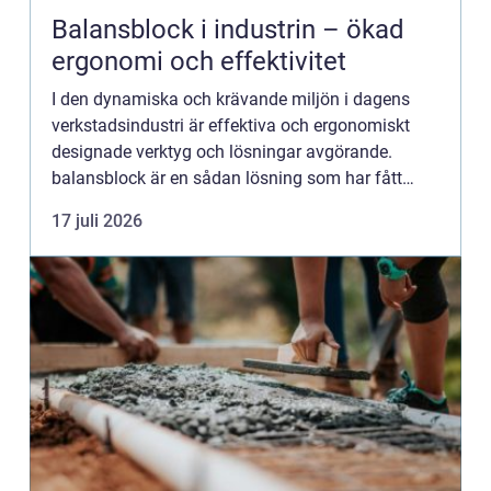
Balansblock i industrin – ökad
ergonomi och effektivitet
I den dynamiska och krävande miljön i dagens
verkstadsindustri är effektiva och ergonomiskt
designade verktyg och lösningar avgörande.
balansblock är en sådan lösning som har fått
erkännande fö...
17 juli 2026