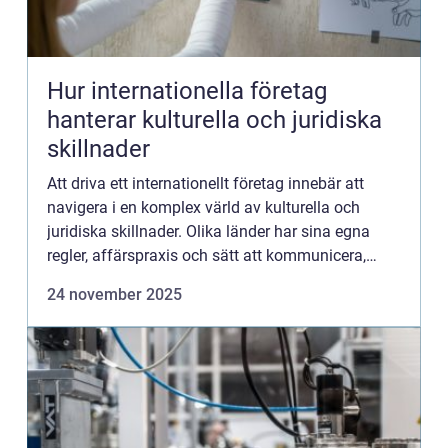
Hur internationella företag
hanterar kulturella och juridiska
skillnader
Att driva ett internationellt företag innebär att
navigera i en komplex värld av kulturella och
juridiska skillnader. Olika länder har sina egna
regler, affärspraxis och sätt att kommunicera,
vilket kan skapa både ...
24 november 2025