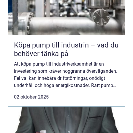
Köpa pump till industrin – vad du
behöver tänka på
Att köpa pump till industriverksamhet är en
investering som kräver noggranna överväganden.
Fel val kan innebära driftstörningar, onödigt
underhåll och höga energikostnader. Rätt pump
däremo...
02 oktober 2025