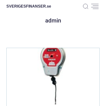
SVERIGESFINANSER.
se
admin