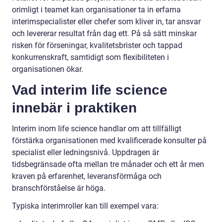
orimligt i teamet kan organisationer ta in erfarna
interimspecialister eller chefer som kliver in, tar ansvar
och levererar resultat från dag ett. På så sätt minskar
risken för förseningar, kvalitetsbrister och tappad
konkurrenskraft, samtidigt som flexibiliteten i
organisationen ökar.
Vad interim life science
innebär i praktiken
Interim inom life science handlar om att tillfälligt
förstärka organisationen med kvalificerade konsulter på
specialist eller ledningsnivå. Uppdragen är
tidsbegränsade ofta mellan tre månader och ett år men
kraven på erfarenhet, leveransförmåga och
branschförståelse är höga.
Typiska interimroller kan till exempel vara: