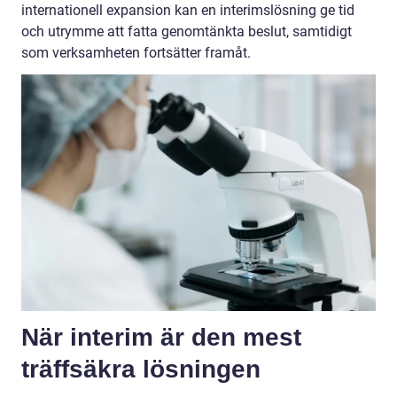
internationell expansion kan en interimslösning ge tid
och utrymme att fatta genomtänkta beslut, samtidigt
som verksamheten fortsätter framåt.
När interim är den mest
träffsäkra lösningen