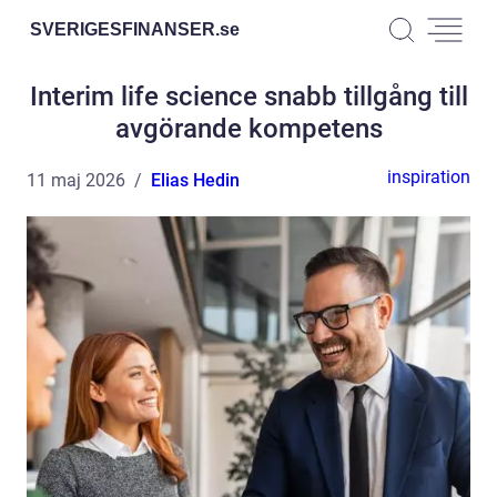
SVERIGESFINANSER.
se
Interim life science snabb tillgång till
avgörande kompetens
inspiration
11 maj 2026
Elias Hedin