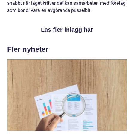
snabbt när läget kräver det kan samarbeten med företag
som bondi vara en avgörande pusselbit.
Läs fler inlägg här
Fler nyheter