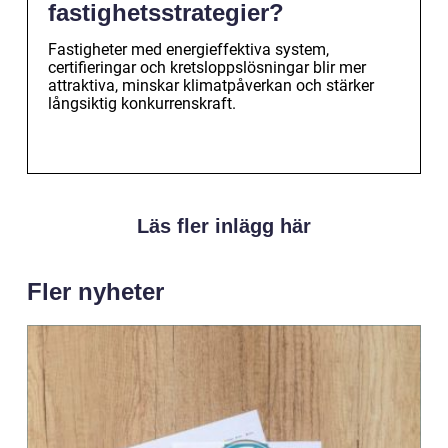
fastighetsstrategier?
Fastigheter med energieffektiva system,
certifieringar och kretsloppslösningar blir mer
attraktiva, minskar klimatpåverkan och stärker
långsiktig konkurrenskraft.
Läs fler inlägg här
Fler nyheter