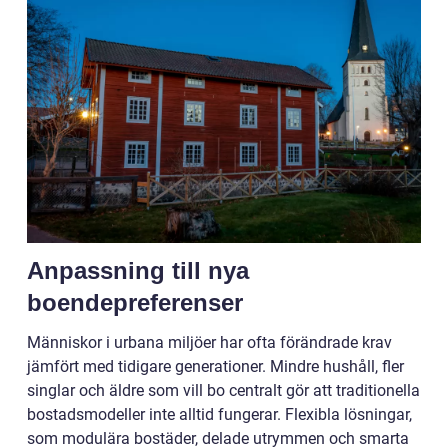
Anpassning till nya
boendepreferenser
Människor i urbana miljöer har ofta förändrade krav
jämfört med tidigare generationer. Mindre hushåll, fler
singlar och äldre som vill bo centralt gör att traditionella
bostadsmodeller inte alltid fungerar. Flexibla lösningar,
som modulära bostäder, delade utrymmen och smarta