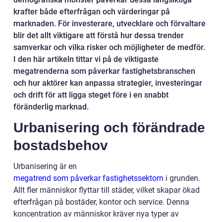
krafter både efterfrågan och värderingar på
marknaden. För investerare, utvecklare och förvaltare
blir det allt viktigare att förstå hur dessa trender
samverkar och vilka risker och möjligheter de medför.
I den här artikeln tittar vi på de viktigaste
megatrenderna som påverkar fastighetsbranschen
och hur aktörer kan anpassa strategier, investeringar
och drift för att ligga steget före i en snabbt
föränderlig marknad.
Urbanisering och förändrade
bostadsbehov
Urbanisering är en
megatrend som påverkar fastighetssektorn
i grunden.
Allt fler människor flyttar till städer, vilket skapar ökad
efterfrågan på bostäder, kontor och service. Denna
koncentration av människor kräver nya typer av