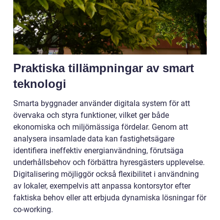
Praktiska tillämpningar av smart
teknologi
Smarta byggnader använder digitala system för att
övervaka och styra funktioner, vilket ger både
ekonomiska och miljömässiga fördelar. Genom att
analysera insamlade data kan fastighetsägare
identifiera ineffektiv energianvändning, förutsäga
underhållsbehov och förbättra hyresgästers upplevelse.
Digitalisering möjliggör också flexibilitet i användning
av lokaler, exempelvis att anpassa kontorsytor efter
faktiska behov eller att erbjuda dynamiska lösningar för
co-working.