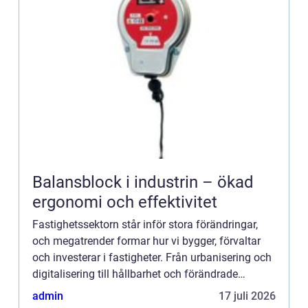
Balansblock i industrin – ökad
ergonomi och effektivitet
Fastighetssektorn står inför stora förändringar,
och megatrender formar hur vi bygger, förvaltar
och investerar i fastigheter. Från urbanisering och
digitalisering till hållbarhet och förändrade
demogra...
admin
17 juli 2026