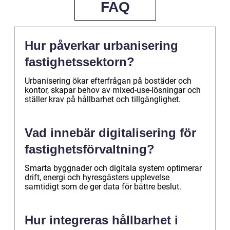
FAQ
Hur påverkar urbanisering
fastighetssektorn?
Urbanisering ökar efterfrågan på bostäder och
kontor, skapar behov av mixed-use-lösningar och
ställer krav på hållbarhet och tillgänglighet.
Vad innebär digitalisering för
fastighetsförvaltning?
Smarta byggnader och digitala system optimerar
drift, energi och hyresgästers upplevelse
samtidigt som de ger data för bättre beslut.
Hur integreras hållbarhet i