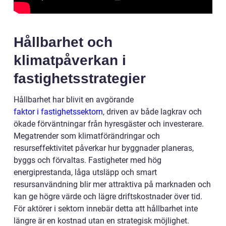
Hållbarhet och
klimatpåverkan i
fastighetsstrategier
Hållbarhet har blivit en avgörande
faktor i fastighetssektorn
, driven av både lagkrav och
ökade förväntningar från hyresgäster och investerare.
Megatrender som klimatförändringar och
resurseffektivitet påverkar hur byggnader planeras,
byggs och förvaltas. Fastigheter med hög
energiprestanda, låga utsläpp och smart
resursanvändning blir mer attraktiva på marknaden och
kan ge högre värde och lägre driftskostnader över tid.
För aktörer i sektorn innebär detta att hållbarhet inte
längre är en kostnad utan en strategisk möjlighet.