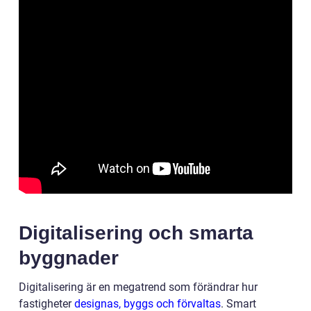
Digitalisering och smarta
byggnader
Digitalisering är en megatrend som förändrar hur
fastigheter
designas, byggs och förvaltas
. Smart