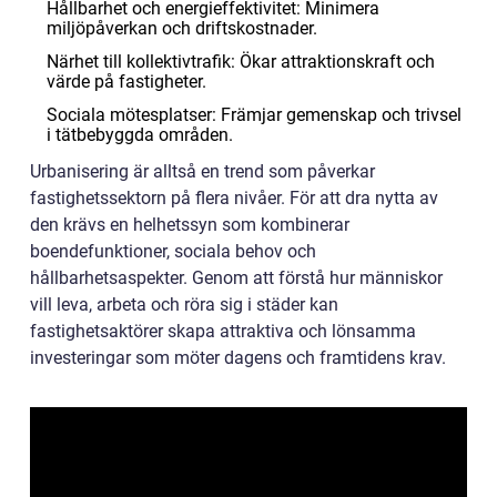
Hållbarhet och energieffektivitet: Minimera
miljöpåverkan och driftskostnader.
Närhet till kollektivtrafik: Ökar attraktionskraft och
värde på fastigheter.
Sociala mötesplatser: Främjar gemenskap och trivsel
i tätbebyggda områden.
Urbanisering är alltså en trend som påverkar
fastighetssektorn på flera nivåer. För att dra nytta av
den krävs en helhetssyn som kombinerar
boendefunktioner, sociala behov och
hållbarhetsaspekter. Genom att förstå hur människor
vill leva, arbeta och röra sig i städer kan
fastighetsaktörer skapa attraktiva och lönsamma
investeringar som möter dagens och framtidens krav.