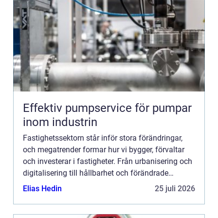
Effektiv pumpservice för pumpar
inom industrin
Fastighetssektorn står inför stora förändringar,
och megatrender formar hur vi bygger, förvaltar
och investerar i fastigheter. Från urbanisering och
digitalisering till hållbarhet och förändrade
demogra...
Elias Hedin
25 juli 2026