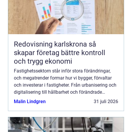
Redovisning karlskrona så
skapar företag bättre kontroll
och trygg ekonomi
Fastighetssektorn står inför stora förändringar,
och megatrender formar hur vi bygger, förvaltar
och investerar i fastigheter. Från urbanisering och
digitalisering till hållbarhet och förändrade
demogra...
Malin Lindgren
31 juli 2026