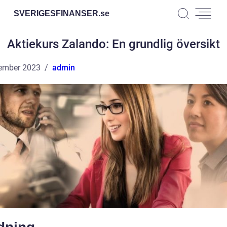
SVERIGESFINANSER.
se
Aktiekurs Zalando: En grundlig översikt
ember 2023
admin