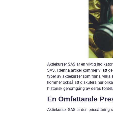
Aktiekurser SAS är en viktig indikato
SAS. I denna artikel kommer vi att ge
typer av aktiekurser som finns, vilka
kommer också att diskutera hur olika
historisk genomgång av deras fördel
En Omfattande Pres
Aktiekurser SAS är den prissättning