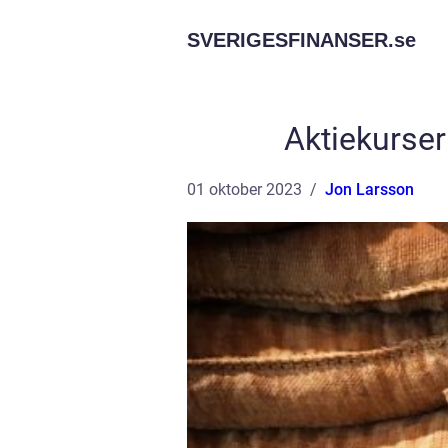
SVERIGESFINANSER.
se
Aktiekurser
01 oktober 2023
Jon Larsson