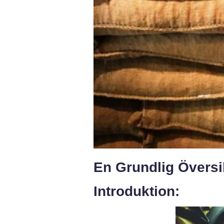
En Grundlig Översi
Introduktion: