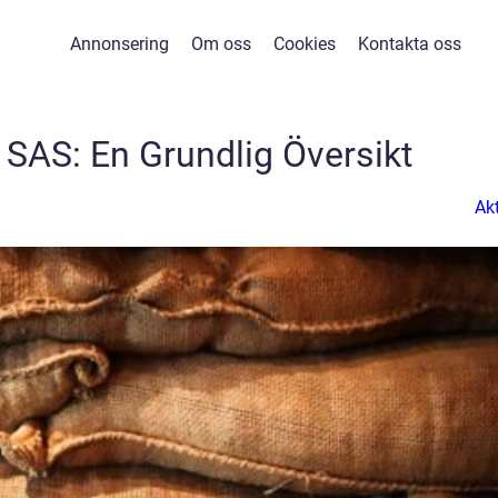
Annonsering
Om oss
Cookies
Kontakta oss
 SAS: En Grundlig Översikt
Akt