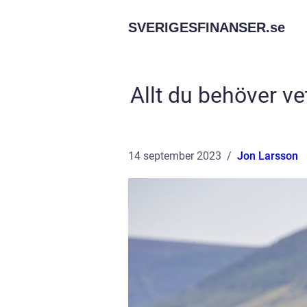
SVERIGESFINANSER.
se
Allt du behöver ve
14 september 2023
Jon Larsson