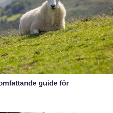
omfattande guide för