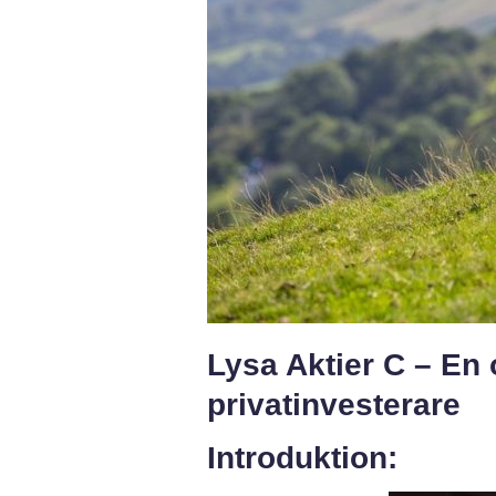
Lysa Aktier C – En 
privatinvesterare
Introduktion: