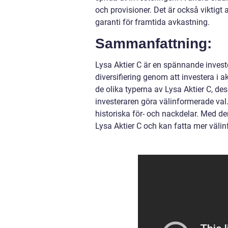
och provisioner. Det är också viktigt
garanti för framtida avkastning.
Sammanfattning:
Lysa Aktier C är en spännande investe
diversifiering genom att investera i
de olika typerna av Lysa Aktier C, d
investeraren göra välinformerade val
historiska för- och nackdelar. Med de
Lysa Aktier C och kan fatta mer välin