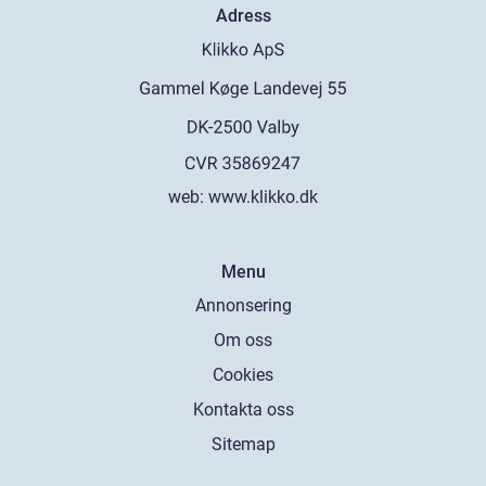
Adress
web:
www.klikko.dk
Menu
Annonsering
Om oss
Cookies
Kontakta oss
Sitemap