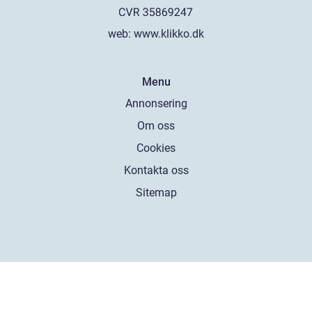
web:
www.klikko.dk
Menu
Annonsering
Om oss
Cookies
Kontakta oss
Sitemap