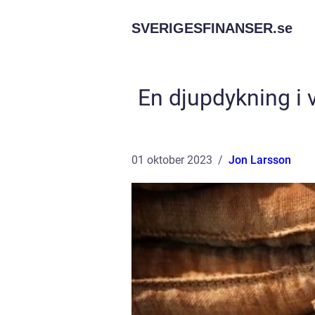
SVERIGESFINANSER.
se
En djupdykning i v
01 oktober 2023
Jon Larsson