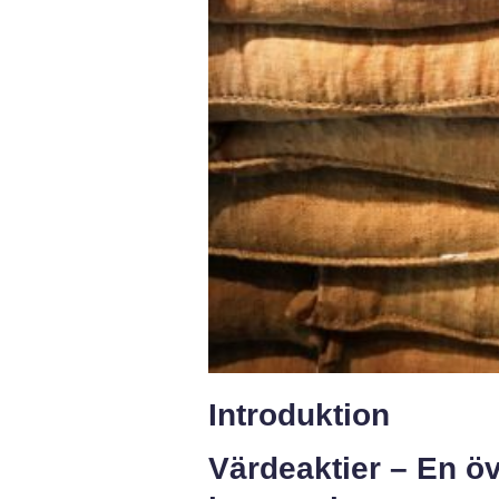
Introduktion
Värdeaktier – En öv