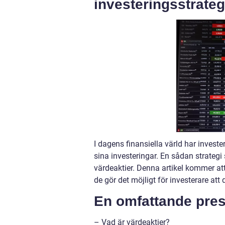
investeringsstrateg
I dagens finansiella värld har investe
sina investeringar. En sådan strategi
värdeaktier. Denna artikel kommer att
de gör det möjligt för investerare at
En omfattande pres
– Vad är värdeaktier?