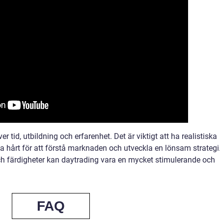
r tid, utbildning och erfarenhet. Det är viktigt att ha realistiska
eta hårt för att förstå marknaden och utveckla en lönsam strategi
ch färdigheter kan daytrading vara en mycket stimulerande och
FAQ