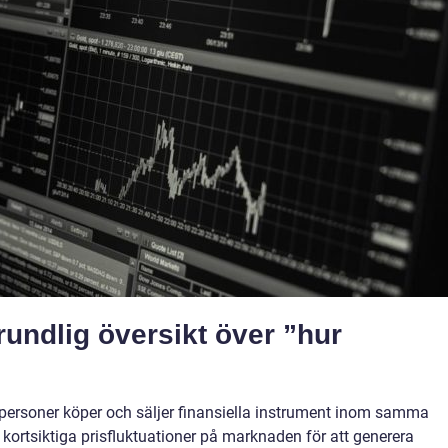
undlig översikt över ”hur
 personer köper och säljer finansiella instrument inom samma
 kortsiktiga prisfluktuationer på marknaden för att generera