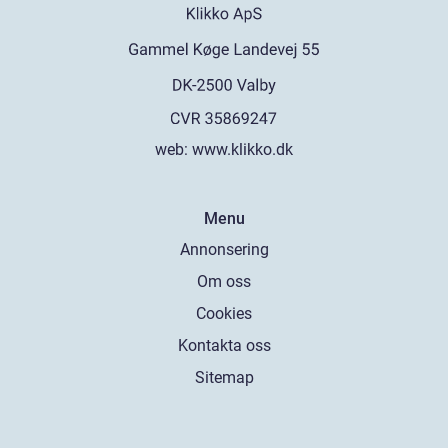
web:
www.klikko.dk
Menu
Annonsering
Om oss
Cookies
Kontakta oss
Sitemap