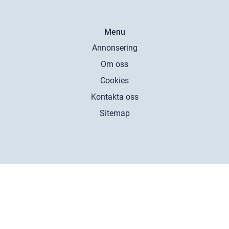
Menu
Annonsering
Om oss
Cookies
Kontakta oss
Sitemap