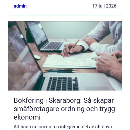
kunskap om aktu...
admin
17 juli 2026
Bokföring i Skaraborg: Så skapar
småföretagare ordning och trygg
ekonomi
Att hantera löner är en integrerad del av att driva