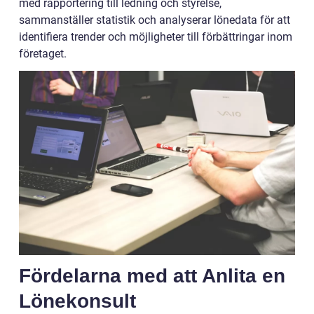
med rapportering till ledning och styrelse,
sammanställer statistik och analyserar lönedata för att
identifiera trender och möjligheter till förbättringar inom
företaget.
Fördelarna med att Anlita en
Lönekonsult