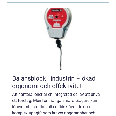
Balansblock i industrin – ökad
ergonomi och effektivitet
Att hantera löner är en integrerad del av att driva
ett företag. Men för många småföretagare kan
löneadministration bli en tidskrävande och
komplex uppgift som kräver noggrannhet och