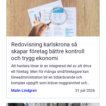
Redovisning karlskrona så
skapar företag bättre kontroll
och trygg ekonomi
Att hantera löner är en integrerad del av att driva
ett företag. Men för många småföretagare kan
löneadministration bli en tidskrävande och
komplex uppgift som kräver noggrannhet och
kunskap om aktu...
Malin Lindgren
31 juli 2026