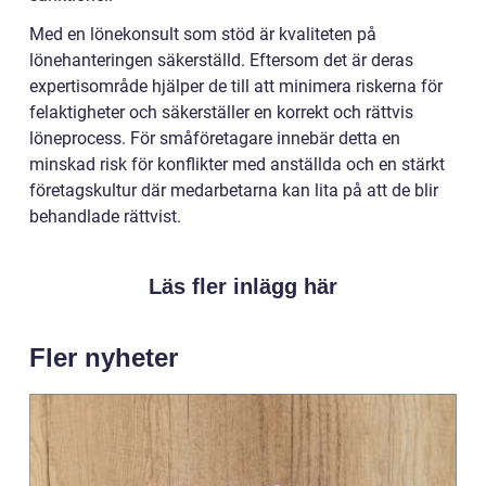
Med en lönekonsult som stöd är kvaliteten på
lönehanteringen säkerställd. Eftersom det är deras
expertisområde hjälper de till att minimera riskerna för
felaktigheter och säkerställer en korrekt och rättvis
löneprocess. För småföretagare innebär detta en
minskad risk för konflikter med anställda och en stärkt
företagskultur där medarbetarna kan lita på att de blir
behandlade rättvist.
Läs fler inlägg här
Fler nyheter